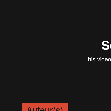
Auteur(s)