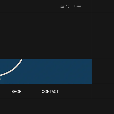
22
°C
Paris
SHOP
CONTACT