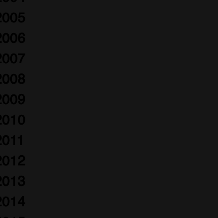
2005
2006
2007
2008
2009
2010
2011
2012
2013
2014