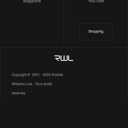
Magazine
YouTube
Shopping
Copyright © 2001 - 2025 Robbie
Williams Live - Tous droits
réservés.