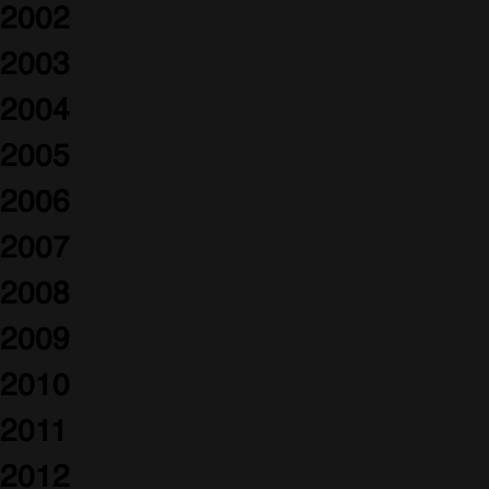
2002
2003
2004
2005
2006
2007
2008
2009
2010
2011
2012