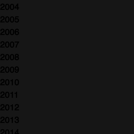
2004
2005
2006
2007
2008
2009
2010
2011
2012
2013
2014