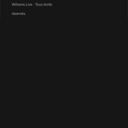
Williams Live - Tous droits
réservés.