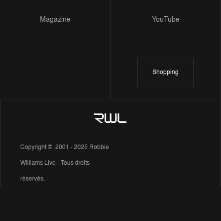
Magazine
YouTube
Shopping
Copyright © 2001 - 2025 Robbie
Williams Live - Tous droits
réservés.