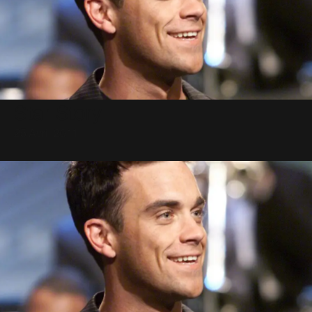
Star Story
25 Avril 2011