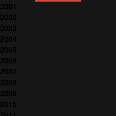
2001
2002
2003
2004
2005
2006
2007
2008
2009
2010
2011