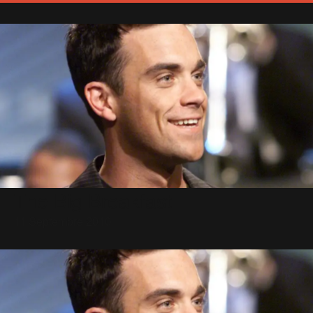
The Big Breakfast
11 Septembre 2010