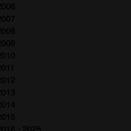
2006
2007
2008
2009
2010
2011
2012
2013
2014
2015
2016 - 2025