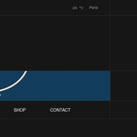
24
°C
Paris
SHOP
CONTACT