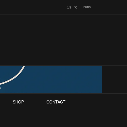
19
°C
Paris
SHOP
CONTACT