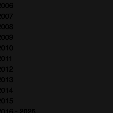
2006
2007
2008
2009
2010
2011
2012
2013
2014
2015
2016 - 2025