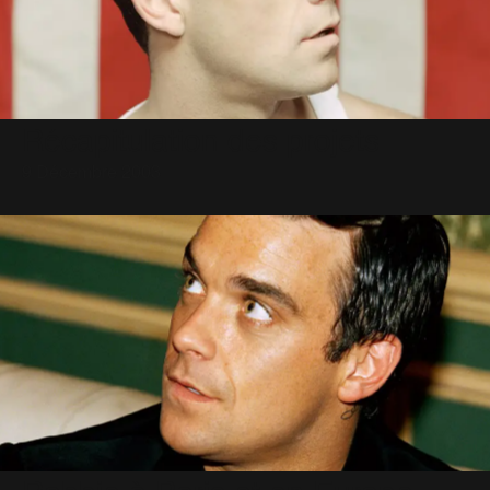
Récapitulation des projets
9 Décembre 2003