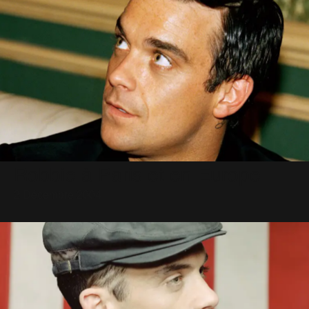
Robbie à Paris et en Europe
2 Décembre 2004