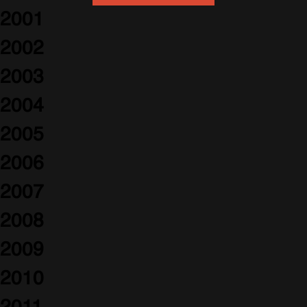
2001
2002
2003
2004
2005
2006
2007
2008
2009
2010