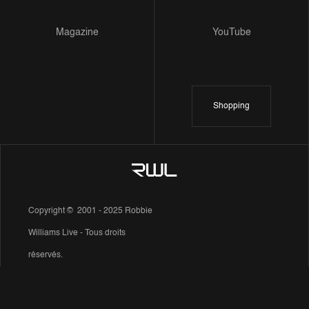
Magazine
YouTube
Shopping
Copyright © 2001 - 2025 Robbie
Williams Live - Tous droits
réservés.