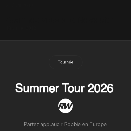
21 Avril 2013
Abonnez-vous à la Newsletter
13 Juillet 2013
Tournée
Summer Tour 2026
Partez applaudir Robbie en Europe!