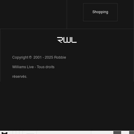
Shopping
Copyright © 2001 - 2025 Robbie
Williams Live - Tous droits
réservés.