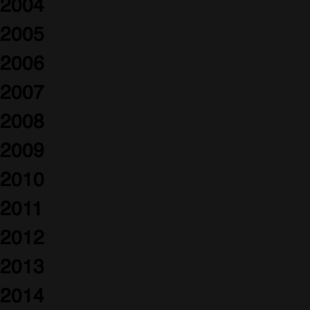
2004
2005
2006
2007
2008
2009
2010
2011
2012
2013
2014