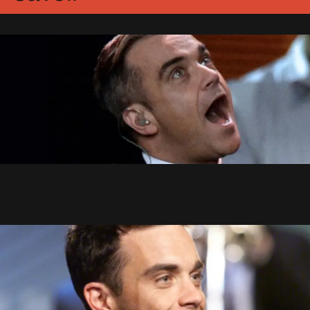
Supertalent : Les photos
16 Décembre 2013