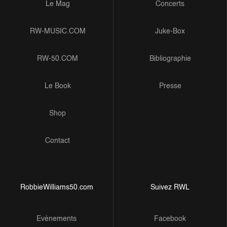
Le Mag
Concerts
RW-MUSIC.COM
Juke-Box
RW-50.COM
Bibliographie
Le Book
Presse
Shop
Contact
RobbieWilliams50.com
Suivez RWL
Evénements
Facebook