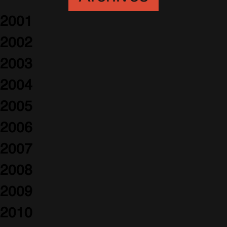
2001
2002
2003
2004
2005
2006
2007
2008
2009
2010