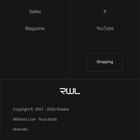
Salles
X
Magazine
YouTube
Shopping
Copyright © 2001 - 2025 Robbie
Williams Live - Tous droits
réservés.