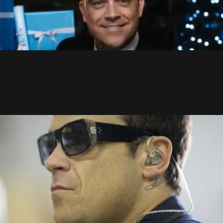
Concours Telenor : Nouvelle
Vidéo
14 Décembre 2013