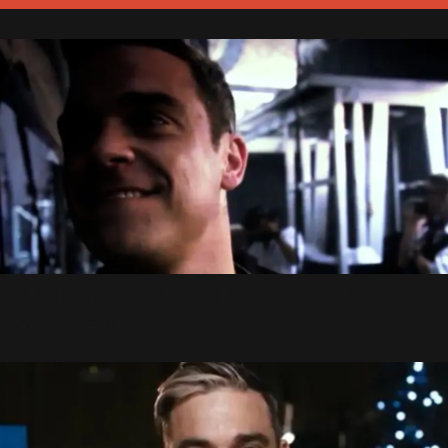
Londres - Vidéo Backstage
22 Juillet 2011