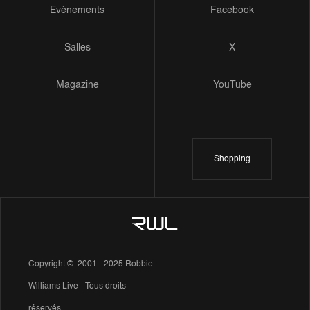
Evénements
Facebook
Salles
X
Magazine
YouTube
Shopping
Copyright © 2001 - 2025 Robbie
Williams Live - Tous droits
réservés.