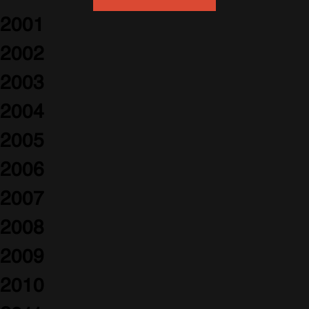
2001
2002
2003
2004
2005
2006
2007
2008
2009
2010